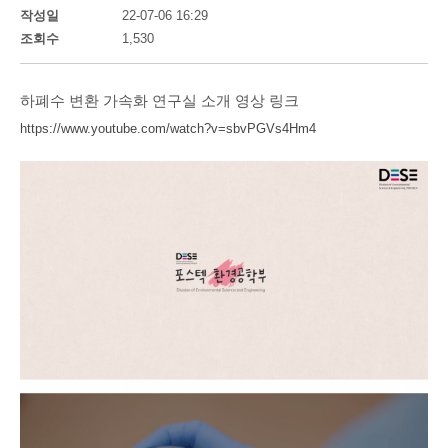
작성일
22-07-06 16:29
조회수
1,530
하폐수 변환 가속화 연구실 소개 영상 링크
https://www.youtube.com/watch?v=sbvPGVs4Hm4