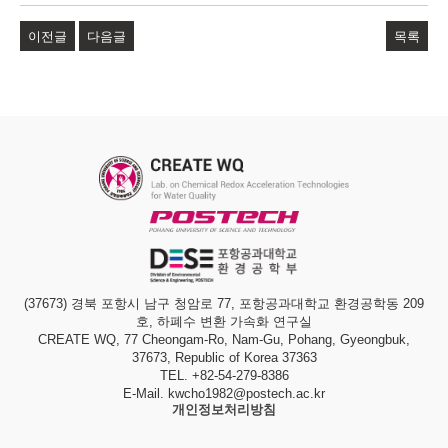
이전글
다음글
목록
(37673) 경북 포항시 남구 청암로 77, 포항공과대학교 환경공학동 209
호, 하폐수 변환 가속화 연구실
CREATE WQ, 77 Cheongam-Ro, Nam-Gu, Pohang, Gyeongbuk,
37673, Republic of Korea 37363
TEL. +82-54-279-8386
E-Mail. kwcho1982@postech.ac.kr
개인정보처리방침